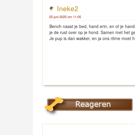
Ineke2
25 juni 2025 om 11:05
Bench naast je bed, hand erin, en of je hand
je de rust over op je hond. Samen met het ge
Je pup is dan wakker, en ja ons ritme moet 