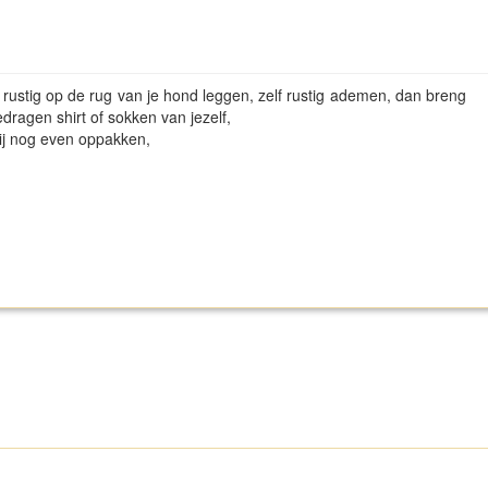
 rustig op de rug van je hond leggen, zelf rustig ademen, dan breng
dragen shirt of sokken van jezelf,
hij nog even oppakken,