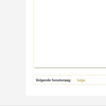
Volgende forumvraag:
tuigje