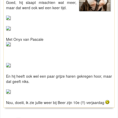
Goed, hij slaapt misschien wat meer,
maar dat werd ook wel een keer tijd.
Met Onyx van Pascale
En hij heeft ook wel een paar grijze haren gekregen hoor, maar
dat geeft niks.
Nou, doeiii, ik zie jullie weer bij Beer zijn 10e (!!) verjaardag