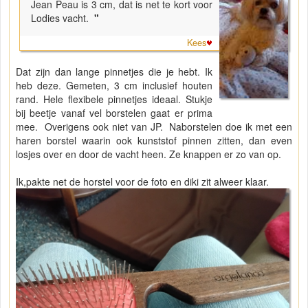
Jean Peau is 3 cm, dat is net te kort voor
Lodies vacht.
"
Kees
Dat zijn dan lange pinnetjes die je hebt. Ik
heb deze. Gemeten, 3 cm inclusief houten
rand. Hele flexibele pinnetjes ideaal. Stukje
bij beetje vanaf vel borstelen gaat er prima
mee. Overigens ook niet van JP. Naborstelen doe ik met een
haren borstel waarin ook kunststof pinnen zitten, dan even
losjes over en door de vacht heen. Ze knappen er zo van op.
Ik,pakte net de horstel voor de foto en diki zit alweer klaar.