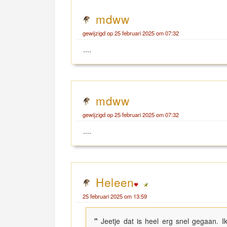
mdww
gewijzigd op 25 februari 2025 om 07:32
....
mdww
gewijzigd op 25 februari 2025 om 07:32
....
Heleen
25 februari 2025 om 13:59
"
Jeetje dat is heel erg snel gegaan. 