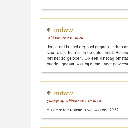
....
mdww
25 februari 2025 om 07:30
Jeetje dat is heel erg snel gegaan. Ik heb 
klaar als je het niet in de gaten hebt. Hele
het net zo gelopen. Op één dinsdag ontsta
hadden gedaan was hij er niet meer gewees
mdww
gewijzigd op 25 februari 2025 om 07:33
5 x dezelfde reactie is wel wat veel????