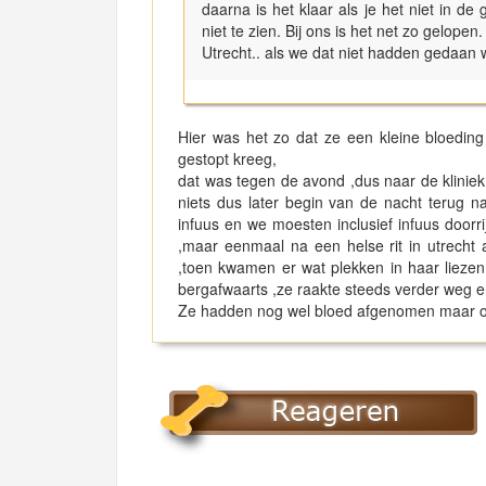
daarna is het klaar als je het niet in 
niet te zien. Bij ons is het net zo gelo
Utrecht.. als we dat niet hadden gedaan 
Hier was het zo dat ze een kleine bloeding
gestopt kreeg,
dat was tegen de avond ,dus naar de kliniek
niets dus later begin van de nacht terug 
infuus en we moesten inclusief infuus doorr
,maar eenmaal na een helse rit in utrecht
,toen kwamen er wat plekken in haar liezen 
bergafwaarts ,ze raakte steeds verder weg e
Ze hadden nog wel bloed afgenomen maar ook