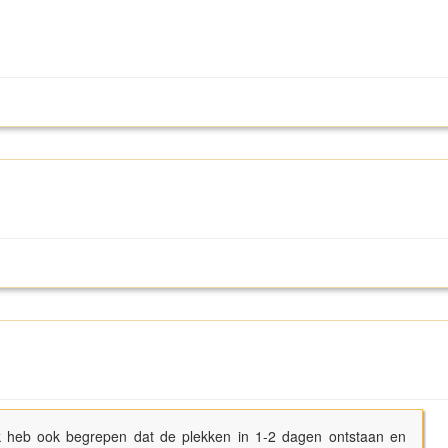
Ik heb ook begrepen dat de plekken in 1-2 dagen ontstaan en