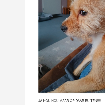
JA HOU NOU MAAR OP DAAR BUITEN!!!!