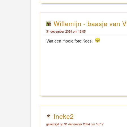
Willemijn - baasje van V
31 december 2024 om 16:05
Wat een mooie foto Kees.
Ineke2
gewijzigd op 31 december 2024 om 16:17