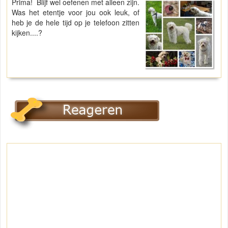
Prima! Blijf wel oefenen met alleen zijn.
Was het etentje voor jou ook leuk, of
heb je de hele tijd op je telefoon zitten
kijken....?