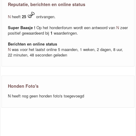
Reputatie, berichten en online status
N
heeft
25
ontvangen.
Super Baasje !
Op het hondenforum wordt een antwoord van
N
zeer
positief gewaardeerd bij
1
waarderingen.
Berichten en online status
N
was voor het laatst online 5 maanden, 1 weken, 2 dagen, 8 uur,
22 minuten, 48 seconden geleden
Honden Foto's
N heeft nog geen honden foto's toegevoegd