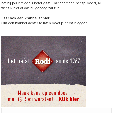
het bij jou inmiddels beter gaat. Dar geeft een beetje moed, al
weet ik niet of dat nu genoeg zal zijn...
Laat ook een krabbel achter
Om een krabbel achter te laten moet je eerst inloggen