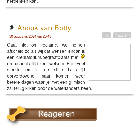
herdenken kan.
Anouk van Botty
+0
" quote "
30 augustus 2024 om 20:48
Gaat niet om reclame, we nemen
afscheid zo als wij dat wensen endan is
een crematorium/begraafplaats met
en respect altijd zeer welkom. Heel veel
sterkte en ja de stilte is altijd
oorverdovend maar komen weer
betere dagen waar je met een glimlach
zal terug kijken door de waterlanders heen.