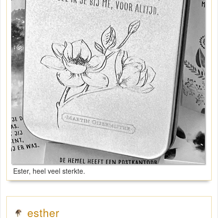
Ester, heel veel sterkte.
esther