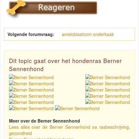
Volgende forumvraag:
ameloblastoom onderkaak
Dit topic gaat over het hondenras Berner
Sennenhond
Meer over de Berner Sennenhond
Lees alles over de Berner Sennenhond oa rasbeschrijving,
gezondheid