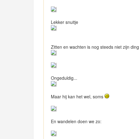
Lekker snuitje
Zitten en wachten is nog steeds niet zijn di
Ongeduldig...
Maar hij kan het wel, soms
En wandelen doen we zo: