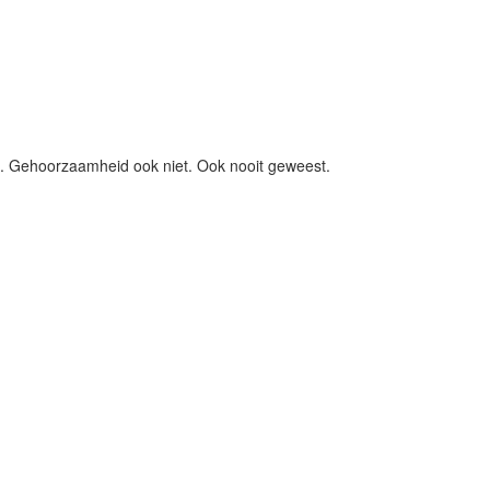
ng. Gehoorzaamheid ook niet. Ook nooit geweest.