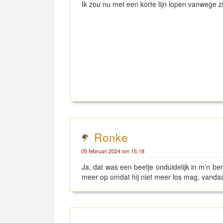
Ik zou nu met een korte lijn lopen vanwege z
Ronke
05 februari 2024 om 15:18
Ja, dat was een beetje onduidelijk in m’n beric
meer op omdat hij niet meer los mag, vandaar