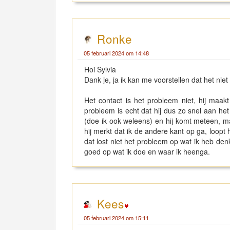
Ronke
05 februari 2024 om 14:48
Hoi Sylvia
Dank je, ja ik kan me voorstellen dat het niet
Het contact is het probleem niet, hij maa
probleem is echt dat hij dus zo snel aan he
(doe ik ook weleens) en hij komt meteen, ma
hij merkt dat ik de andere kant op ga, loopt
dat lost niet het probleem op wat ik heb den
goed op wat ik doe en waar ik heenga.
Kees
05 februari 2024 om 15:11