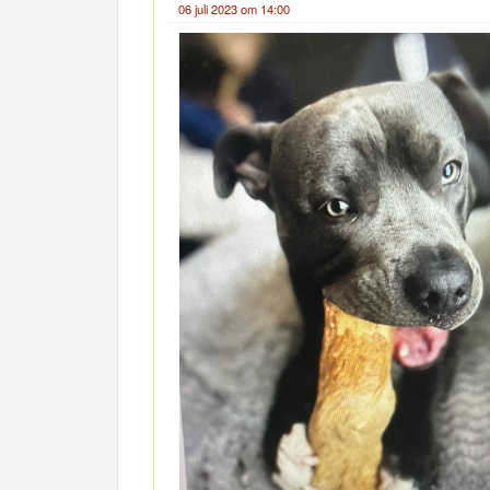
06 juli 2023 om 14:00