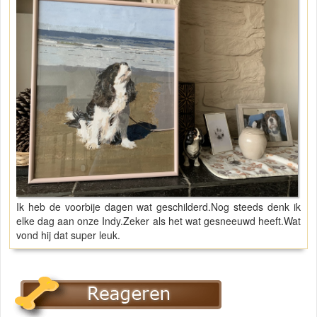
Ik heb de voorbije dagen wat geschilderd.Nog steeds denk ik
elke dag aan onze Indy.Zeker als het wat gesneeuwd heeft.Wat
vond hij dat super leuk.