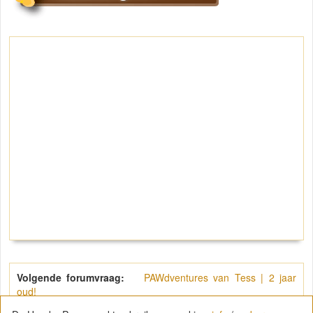
Volgende forumvraag:
PAWdventures van Tess | 2 jaar
oud!