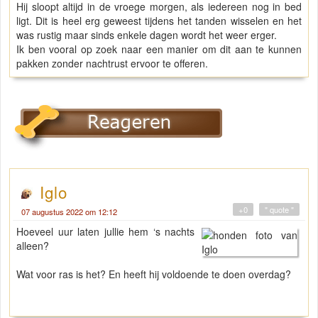
Hij sloopt altijd in de vroege morgen, als iedereen nog in bed
ligt. Dit is heel erg geweest tijdens het tanden wisselen en het
was rustig maar sinds enkele dagen wordt het weer erger.
Ik ben vooral op zoek naar een manier om dit aan te kunnen
pakken zonder nachtrust ervoor te offeren.
Iglo
+0
" quote "
07 augustus 2022 om 12:12
Hoeveel uur laten jullie hem ‘s nachts
alleen?
Wat voor ras is het? En heeft hij voldoende te doen overdag?