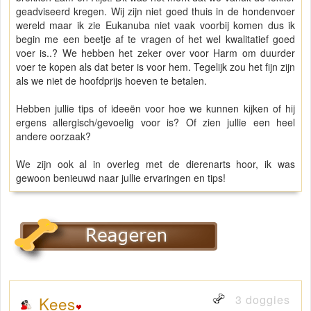
geadviseerd kregen. Wij zijn niet goed thuis in de hondenvoer
wereld maar ik zie Eukanuba niet vaak voorbij komen dus ik
begin me een beetje af te vragen of het wel kwalitatief goed
voer is..? We hebben het zeker over voor Harm om duurder
voer te kopen als dat beter is voor hem. Tegelijk zou het fijn zijn
als we niet de hoofdprijs hoeven te betalen.
Hebben jullie tips of ideeën voor hoe we kunnen kijken of hij
ergens allergisch/gevoelig voor is? Of zien jullie een heel
andere oorzaak?
We zijn ook al in overleg met de dierenarts hoor, ik was
gewoon benieuwd naar jullie ervaringen en tips!
3 doggies
Kees