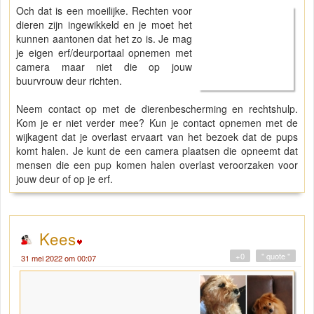
Och dat is een moeilijke. Rechten voor
dieren zijn ingewikkeld en je moet het
kunnen aantonen dat het zo is. Je mag
je eigen erf/deurportaal opnemen met
camera maar niet die op jouw
buurvrouw deur richten.
Neem contact op met de dierenbescherming en rechtshulp.
Kom je er niet verder mee? Kun je contact opnemen met de
wijkagent dat je overlast ervaart van het bezoek dat de pups
komt halen. Je kunt de een camera plaatsen die opneemt dat
mensen die een pup komen halen overlast veroorzaken voor
jouw deur of op je erf.
Kees
+0
" quote "
31 mei 2022 om 00:07