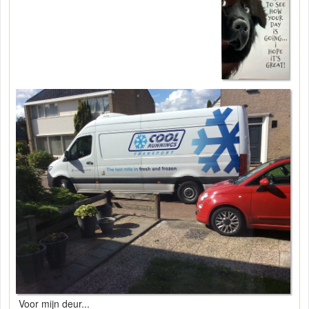
Voor mijn deur...