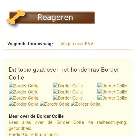
Volgende forumvraag:
Vragen over KVV
Dit topic gaat over het hondenras Border
Collie
Meer over de Border Collie
Lees alles over de Border Collie oa rasbeschrijving,
gezondheid
Border Collie forum topics