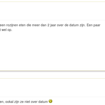
geen rozijnen eten die meer dan 2 jaar over de datum zijn. Een paar
 wel op.
n, ookal zijn ze niet over datum