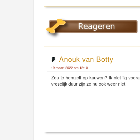
Anouk van Botty
19 maart 2022 om 12:10
Zou je hemzelf op kauwen? Ik niet iig voor
vreselijk duur zijn ze nu ook weer niet.