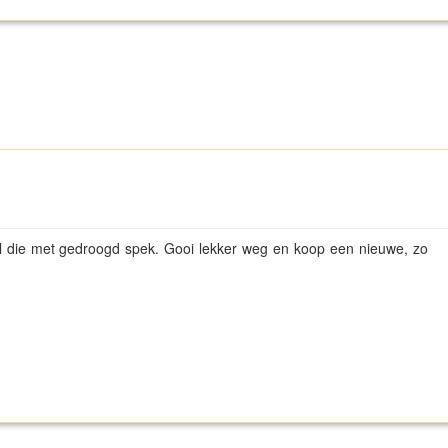
al die met gedroogd spek. Gooi lekker weg en koop een nieuwe, zo