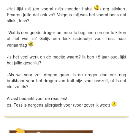
-Het lijkt mij (en vooral mijn moeder haha
) erg stinken.
Ervaren jullie dat ook zo? Volgens mij was het vooral pens dat
stinkt, toch?
-Wat is een goede droger om mee te beginnen en om te kijken
of het wat is? Gelijk een leuk cadeautje voor Tess haar
verjaardag
-Is het veel werk en de moeite waard? Ik ben 15 jaar oud, lijkt
het jullie geschikt?
-Als we voor zelf drogen gaan, is de droger dan ook nog
bruikbaar voor het drogen van fruit bijv. voor onszelf, of is dat
niet zo fris?
Alvast bedankt voor de reacties!
ps. Tess is nergens allergisch voor (voor zover ik weet)