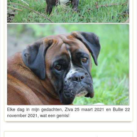
Elke dag in mijn gedachten, Ziva 25 maart 2021 en Bullie 22
november 2021, wat een gemis!