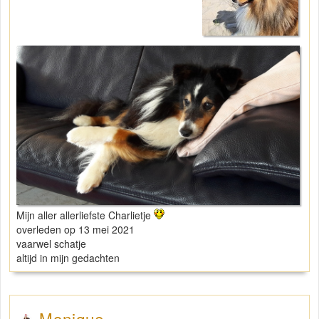
Mijn aller allerliefste Charlietje
overleden op 13 mei 2021
vaarwel schatje
altijd in mijn gedachten
Monique