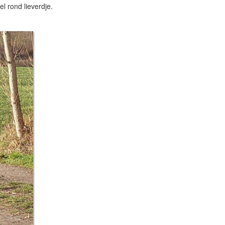
l rond lieverdje.