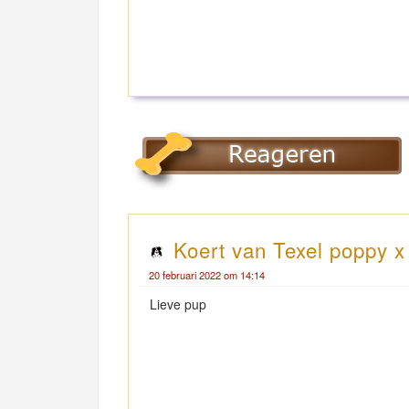
Koert van Texel poppy x
20 februari 2022 om 14:14
Lieve pup