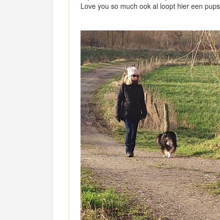
Love you so much ook al loopt hier een pupse