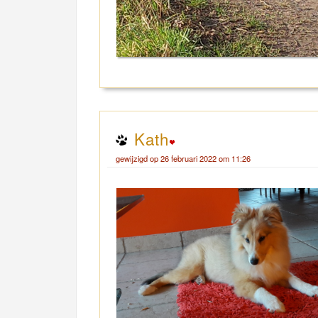
Kath
gewijzigd op 26 februari 2022 om 11:26