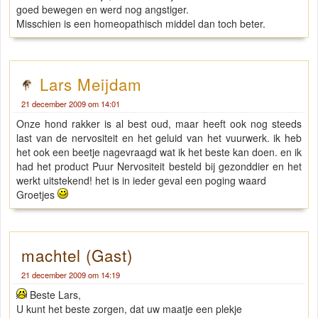
goed bewegen en werd nog angstiger.
Misschien is een homeopathisch middel dan toch beter.
Lars Meijdam
21 december 2009 om 14:01
Onze hond rakker is al best oud, maar heeft ook nog steeds
last van de nervositeit en het geluid van het vuurwerk. ik heb
het ook een beetje nagevraagd wat ik het beste kan doen. en ik
had het product Puur Nervositeit besteld bij gezonddier en het
werkt uitstekend! het is in ieder geval een poging waard
Groetjes
machtel (Gast)
21 december 2009 om 14:19
Beste Lars,
U kunt het beste zorgen, dat uw maatje een plekje