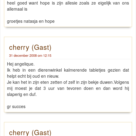
heel goed want hope is zijn allesie zoals ze eigelijk van ons
allemaal is
groetjes natasja en hope
cherry (Gast)
31 december 2008 om 12:15
Hej angelique.
Ik heb in een dierenwinkel kalmerende tabletjes gezien dat
helpt echt bij oud en nieuw.
Je kan het in zijn eten zetten of zelf in zijn bekje duwen.Volgens
mij moest je dat 3 uur van tevoren doen en dan word hij
slaperig en duf.
gr succes
cherry (Gast)