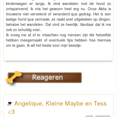
kinderwagen er langs. Ik vind wandelen met de hond zo
ontspannend, ik mis het gewoon heel erg nu. Onze Akita is
trouwens niet vervelend of veranderd qua gedrag. Het is een
lastige hond qua vermaak, ze raakt snel uitgekeken op dingen,
behalve het wandelen. Dat vind ze heerlijk. Vandaar dat ik me
ook zo schuldig voel..
Ik vroeg me af of er misschien nog mensen zijn die hetzelfde
hebben meegemaakt of eventuele tips hebben hoe hiermee
om te gaan. Ik wil het beste voor mijn beestje.
Angelique, Kleine Maybe en Tess
<3