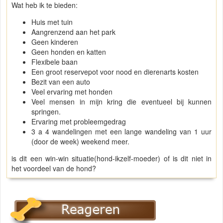
Wat heb ik te bieden:
Huis met tuin
Aangrenzend aan het park
Geen kinderen
Geen honden en katten
Flexibele baan
Een groot reservepot voor nood en dierenarts kosten
Bezit van een auto
Veel ervaring met honden
Veel mensen in mijn kring die eventueel bij kunnen
springen.
Ervaring met probleemgedrag
3 a 4 wandelingen met een lange wandeling van 1 uur
(door de week) weekend meer.
is dit een win-win situatie(hond-ikzelf-moeder) of is dit niet in
het voordeel van de hond?