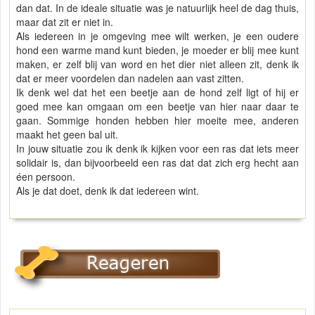
dan dat. In de ideale situatie was je natuurlijk heel de dag thuis,
maar dat zit er niet in.
Als iedereen in je omgeving mee wilt werken, je een oudere
hond een warme mand kunt bieden, je moeder er blij mee kunt
maken, er zelf blij van word en het dier niet alleen zit, denk ik
dat er meer voordelen dan nadelen aan vast zitten.
Ik denk wel dat het een beetje aan de hond zelf ligt of hij er
goed mee kan omgaan om een beetje van hier naar daar te
gaan. Sommige honden hebben hier moeite mee, anderen
maakt het geen bal uit.
In jouw situatie zou ik denk ik kijken voor een ras dat iets meer
solidair is, dan bijvoorbeeld een ras dat dat zich erg hecht aan
éen persoon.
Als je dat doet, denk ik dat iedereen wint.