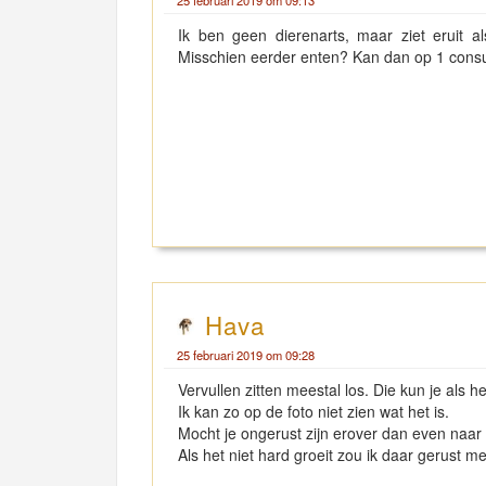
Ik ben geen dierenarts, maar ziet eruit als
Misschien eerder enten? Kan dan op 1 consu
Hava
25 februari 2019 om 09:28
Vervullen zitten meestal los. Die kun je als
Ik kan zo op de foto niet zien wat het is.
Mocht je ongerust zijn erover dan even naar 
Als het niet hard groeit zou ik daar gerust m