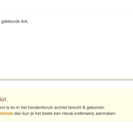
gekleurde link,
lot.
nt is en in het hondenforum archief terecht ik gekomen.
nforum
dan kun je het beste een nieuw onderwerp aanmaken