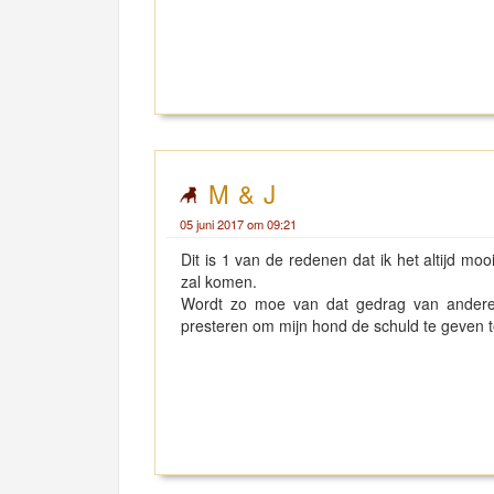
M & J
05 juni 2017 om 09:21
Dit is 1 van de redenen dat ik het altijd moo
zal komen.
Wordt zo moe van dat gedrag van andere
presteren om mijn hond de schuld te geven ter