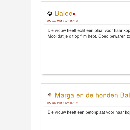
Baloe
05 juni 2017 om 07:36
Die vrouw heeft echt een plaat voor haar ko
Mooi dat je dit op film hebt. Goed bewaren zo
Marga en de honden Balo
05 juni 2017 om 07:52
Die vrouw heeft een betonplaat voor haar ko