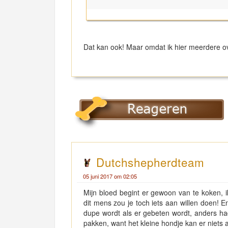
Dat kan ook! Maar omdat ik hier meerdere ov
Dutchshepherdteam
05 juni 2017 om 02:05
Mijn bloed begint er gewoon van te koken, 
dit mens zou je toch iets aan willen doen! 
dupe wordt als er gebeten wordt, anders ha
pakken, want het kleine hondje kan er niets 