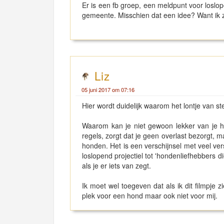
Er is een fb groep, een meldpunt voor loslo
gemeente. Misschien dat een idee? Want ik 
Liz
05 juni 2017 om 07:16
Hier wordt duidelijk waarom het lontje van 
Waarom kan je niet gewoon lekker van je h
regels, zorgt dat je geen overlast bezorgt, m
honden. Het is een verschijnsel met veel ver
loslopend projectiel tot 'hondenliefhebbers
als je er iets van zegt.
Ik moet wel toegeven dat als ik dit filmpje zi
plek voor een hond maar ook niet voor mij.