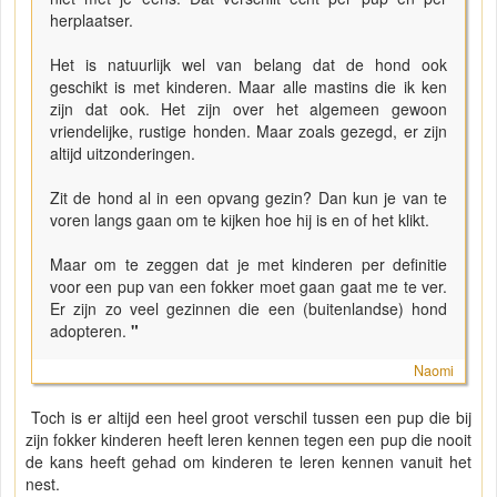
herplaatser.
Het is natuurlijk wel van belang dat de hond ook
geschikt is met kinderen. Maar alle mastins die ik ken
zijn dat ook. Het zijn over het algemeen gewoon
vriendelijke, rustige honden. Maar zoals gezegd, er zijn
altijd uitzonderingen.
Zit de hond al in een opvang gezin? Dan kun je van te
voren langs gaan om te kijken hoe hij is en of het klikt.
Maar om te zeggen dat je met kinderen per definitie
voor een pup van een fokker moet gaan gaat me te ver.
Er zijn zo veel gezinnen die een (buitenlandse) hond
adopteren.
"
Naomi
Toch is er altijd een heel groot verschil tussen een pup die bij
zijn fokker kinderen heeft leren kennen tegen een pup die nooit
de kans heeft gehad om kinderen te leren kennen vanuit het
nest.