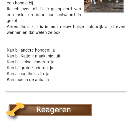
een hondje bij.
Ik heb even dit lijstje gekopieerd van
een asiel en daar hun antwoord in
gezet.
Alleen thuis zijn is in een nieuw huisje natuurlijk altijd even
wennen en dat weten ze ook.
Kan bij andere honden: ja
Kan bij Katten: maakt niet uit
Kan bij kleine kinderen: ja
Kan bij grote kinderen: ja
Kan alleen thuis zijn: ja
Kan mee in de auto: ja