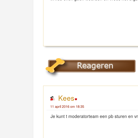
Kees
11 april 2016 om 18:35
Je kunt t moderatorteam een pb sturen en vrag