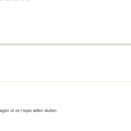
en of ze t topic willen sluiten.