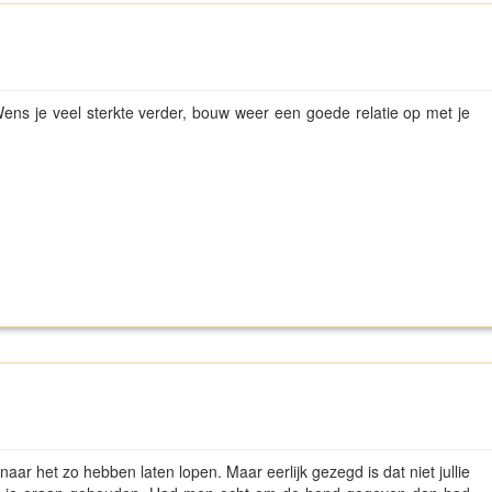
. Wens je veel sterkte verder, bouw weer een goede relatie op met je
aar het zo hebben laten lopen. Maar eerlijk gezegd is dat niet jullie