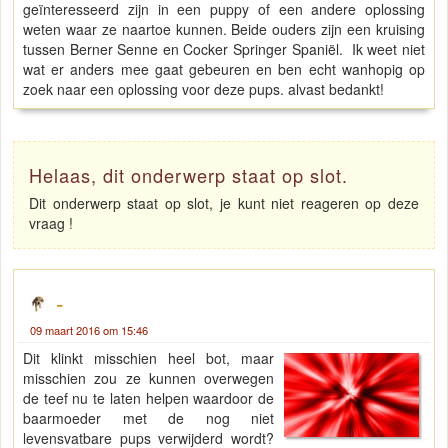
geïnteresseerd zijn in een puppy of een andere oplossing
weten waar ze naartoe kunnen. Beide ouders zijn een kruising
tussen Berner Senne en Cocker Springer Spaniël. Ik weet niet
wat er anders mee gaat gebeuren en ben echt wanhopig op
zoek naar een oplossing voor deze pups. alvast bedankt!
Helaas, dit onderwerp staat op slot.
Dit onderwerp staat op slot, je kunt niet reageren op deze
vraag !
-
09 maart 2016 om 15:46
Dit klinkt misschien heel bot, maar
misschien zou ze kunnen overwegen
de teef nu te laten helpen waardoor de
baarmoeder met de nog niet
levensvatbare pups verwijderd wordt?