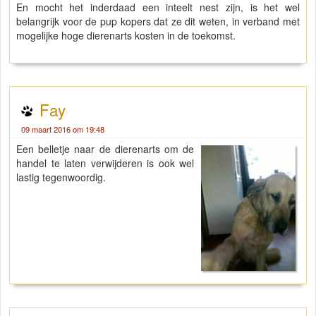
En mocht het inderdaad een inteelt nest zijn, is het wel
belangrijk voor de pup kopers dat ze dit weten, in verband met
mogelijke hoge dierenarts kosten in de toekomst.
Fay
09 maart 2016 om 19:48
Een belletje naar de dierenarts om de
handel te laten verwijderen is ook wel
lastig tegenwoordig.