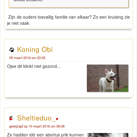
Zijn de ouders toevallig familie van elkaar? Zo een kruising zie
je niet vaak.
Koning Obi
09 maart 2016 om 20:05
Ojee dit klinkt niet gezond...
Sheltieduo_
gewijzigd op 10 maart 2016 om 08:08
Ze hadden idd een abortus prik kunnen