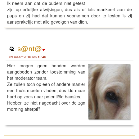
Ik neem aan dat de ouders niet getest
zijn op erfelijke afwijkingen, dus als er iets mankeert aan de
pups en zij had dat kunnen voorkomen door te testen is zij
aansprakelijk met alle gevolgen van dien.
s@nt@
09 maart 2016 om 15:46
Hier mogen geen honden worden
aangeboden zonder toestemming van
het moderator team.
Ze zullen toch op een of andere manier
een thuis moeten vinden, dus idd maar
hard op zoek naar potentiële baasjes.
Hebben ze niet nagedacht over de zgn
morning afterpil?