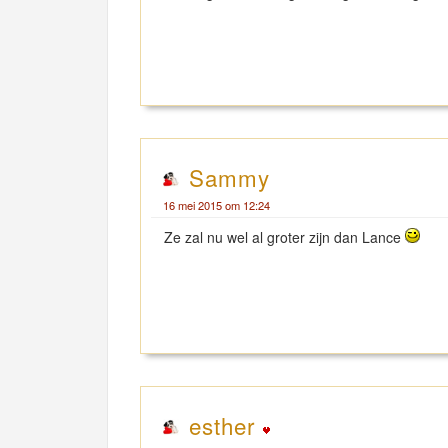
Sammy
16 mei 2015 om 12:24
Ze zal nu wel al groter zijn dan Lance
esther