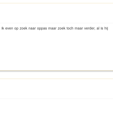
ik even op zoek naar oppas maar zoek toch maar verder, al is hij