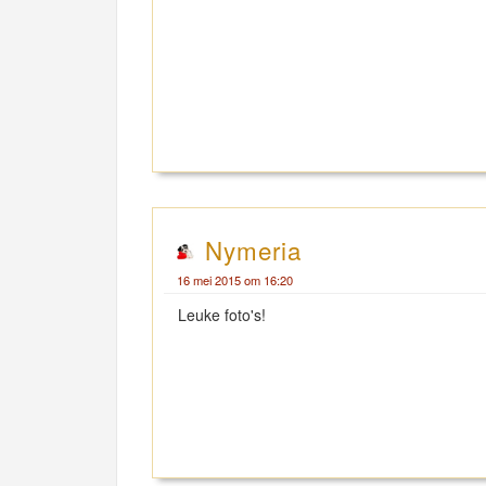
Nymeria
16 mei 2015 om 16:20
Leuke foto's!