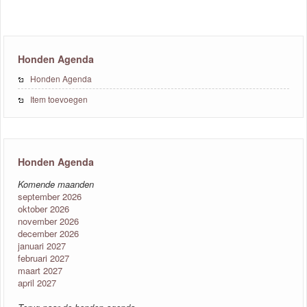
Honden Agenda
Honden Agenda
Item toevoegen
Honden Agenda
Komende maanden
september 2026
oktober 2026
november 2026
december 2026
januari 2027
februari 2027
maart 2027
april 2027