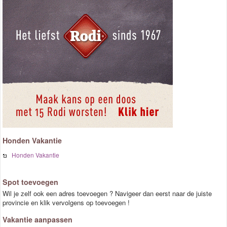
Honden Vakantie
Honden Vakantie
Spot toevoegen
Wil je zelf ook een adres toevoegen ? Navigeer dan eerst naar de juiste
provincie en klik vervolgens op toevoegen !
Vakantie aanpassen