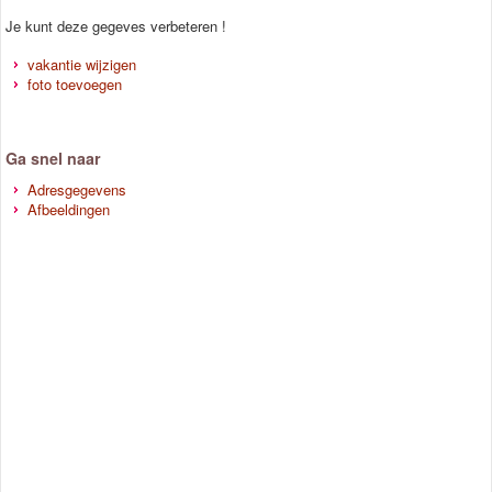
Je kunt deze gegeves verbeteren !
vakantie wijzigen
foto toevoegen
Ga snel naar
Adresgegevens
Afbeeldingen