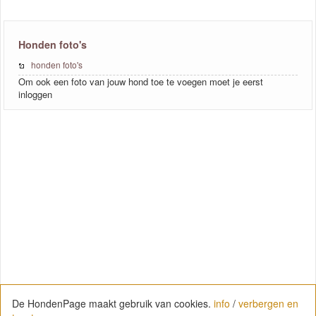
Honden foto's
honden foto's
Om ook een foto van jouw hond toe te voegen moet je eerst
inloggen
De HondenPage maakt gebruik van cookies.
info
/
verbergen en