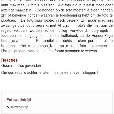
kunt maximaal 3 foto's plaatsen. -De foto die je plaatst moet door
jezelf gemaakt zijn. -De honden op de foto moeten je eigen honden
zijn of bekende honden waarvan je toestemming hebt om de foto te
plaatsen. -De foto mag fototechnisch bewerkt zijn maar mag niet
zwaar gefotoshopt / bewerkt met AI zijn. -Foto's die niet aan de
regels voldoen worden zonder uitleg verwijderd. Juryregels -
Iedereen die toegang heeft tot de koffiehoek op de HondenPage
heeft juryrechten. -Per profiel is slechts 1 stem per foto uit te
brengen. -Het is niet mogelijk om op je eigen foto te stemmen. -
Het is niet toegestaan om op het forum stemmen te werven.
Reacties
Geen reacties gevonden
Om een reactie achter te laten moet je eerst even inloggen !
Fotowedstrijd
fotowedstrijd