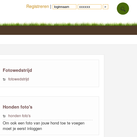
Registreren
|
Fotowedstrijd
fotowedstrijd
Honden foto's
honden foto's
Om ook een foto van jouw hond toe te voegen
moet je eerst inloggen