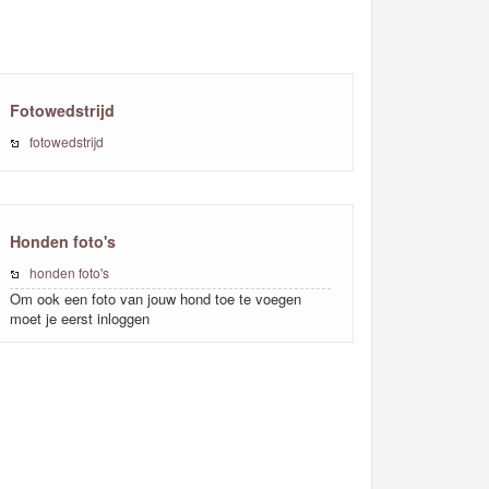
Fotowedstrijd
fotowedstrijd
Honden foto's
honden foto's
Om ook een foto van jouw hond toe te voegen
moet je eerst inloggen