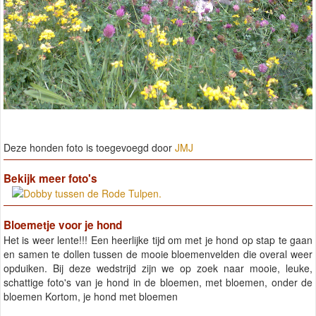
Deze honden foto is toegevoegd door
JMJ
Bekijk meer foto's
Bloemetje voor je hond
Het is weer lente!!! Een heerlijke tijd om met je hond op stap te gaan
en samen te dollen tussen de mooie bloemenvelden die overal weer
opduiken. Bij deze wedstrijd zijn we op zoek naar mooie, leuke,
schattige foto's van je hond in de bloemen, met bloemen, onder de
bloemen Kortom, je hond met bloemen