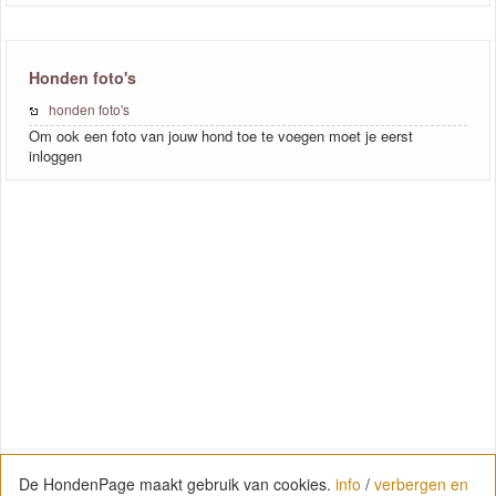
Honden foto's
honden foto's
Om ook een foto van jouw hond toe te voegen moet je eerst
inloggen
De HondenPage maakt gebruik van cookies.
info
/
verbergen en