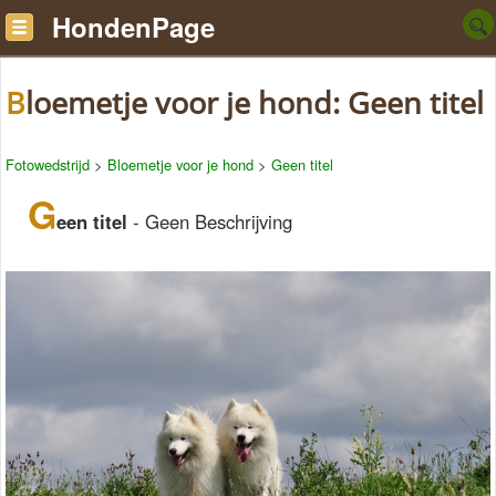
HondenPage
Bloemetje voor je hond: Geen titel
Fotowedstrijd
>
Bloemetje voor je hond
>
Geen titel
G
een titel
- Geen Beschrijving