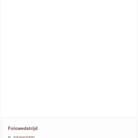
Fotowedstrijd
fotowedstrijd