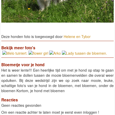
Deze honden foto is toegevoegd door
Helene en Tybor
Bekijk meer foto's
Bloemetje voor je hond
Het is weer lente!!! Een heerlijke tijd om met je hond op stap te gaan
en samen te dollen tussen de mooie bloemenvelden die overal weer
opduiken. Bij deze wedstrijd zijn we op zoek naar mooie, leuke,
schattige foto's van je hond in de bloemen, met bloemen, onder de
bloemen Kortom, je hond met bloemen
Reacties
Geen reacties gevonden
Om een reactie achter te laten moet je eerst even inloggen !