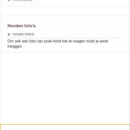
Honden foto's
honden foto's
Om ook een foto van jouw hond toe te voegen moet je eerst
inloggen