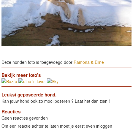
Deze honden foto is toegevoegd door
Ramona & Eline
Bekijk meer foto's
Leukst geposeerde hond.
Kan jouw hond ook zo mooi poseren ? Laat het dan zien !
Reacties
Geen reacties gevonden
Om een reactie achter te laten moet je eerst even inloggen !