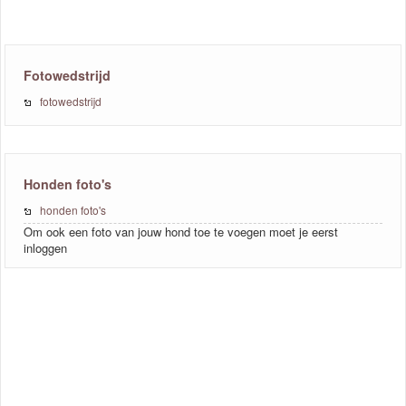
Fotowedstrijd
fotowedstrijd
Honden foto's
honden foto's
Om ook een foto van jouw hond toe te voegen moet je eerst
inloggen