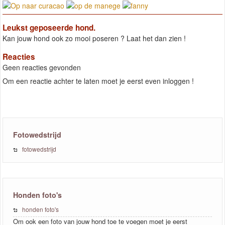
Leukst geposeerde hond.
Kan jouw hond ook zo mooi poseren ? Laat het dan zien !
Reacties
Geen reacties gevonden
Om een reactie achter te laten moet je eerst even inloggen !
Fotowedstrijd
fotowedstrijd
Honden foto's
honden foto's
Om ook een foto van jouw hond toe te voegen moet je eerst