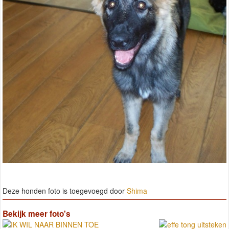
Deze honden foto is toegevoegd door
Shima
Bekijk meer foto's