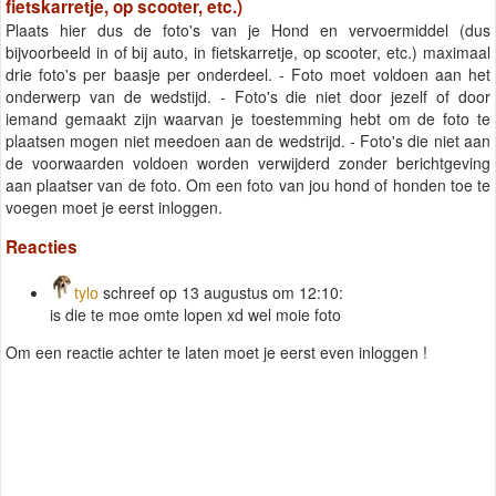
fietskarretje, op scooter, etc.)
Plaats hier dus de foto's van je Hond en vervoermiddel (dus
bijvoorbeeld in of bij auto, in fietskarretje, op scooter, etc.) maximaal
drie foto's per baasje per onderdeel. - Foto moet voldoen aan het
onderwerp van de wedstijd. - Foto's die niet door jezelf of door
iemand gemaakt zijn waarvan je toestemming hebt om de foto te
plaatsen mogen niet meedoen aan de wedstrijd. - Foto's die niet aan
de voorwaarden voldoen worden verwijderd zonder berichtgeving
aan plaatser van de foto. Om een foto van jou hond of honden toe te
voegen moet je eerst inloggen.
Reacties
tylo
schreef op 13 augustus om 12:10:
is die te moe omte lopen xd wel moie foto
Om een reactie achter te laten moet je eerst even inloggen !