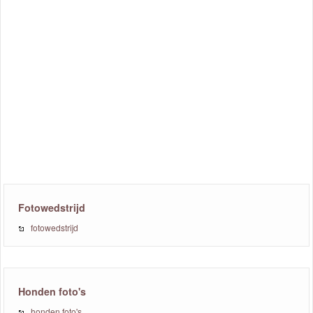
Fotowedstrijd
fotowedstrijd
Honden foto's
honden foto's