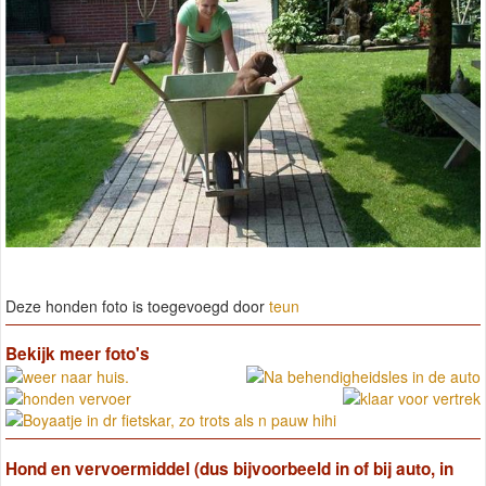
Deze honden foto is toegevoegd door
teun
Bekijk meer foto's
Hond en vervoermiddel (dus bijvoorbeeld in of bij auto, in