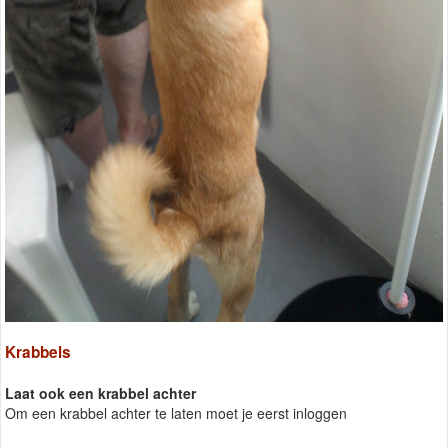
Krabbels
Laat ook een krabbel achter
Om een krabbel achter te laten moet je eerst inloggen