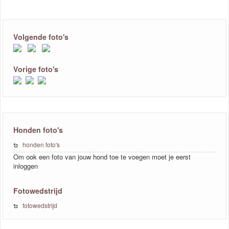
Volgende foto's
Vorige foto's
Honden foto's
honden foto's
Om ook een foto van jouw hond toe te voegen moet je eerst
inloggen
Fotowedstrijd
fotowedstrijd