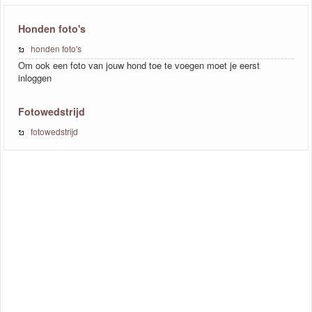
Honden foto's
honden foto's
Om ook een foto van jouw hond toe te voegen moet je eerst
inloggen
Fotowedstrijd
fotowedstrijd