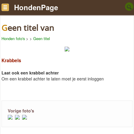
HondenPage
Geen titel van
Honden foto's
>
>
Geen titel
Krabbels
Laat ook een krabbel achter
Om een krabbel achter te laten moet je eerst inloggen
Vorige foto's