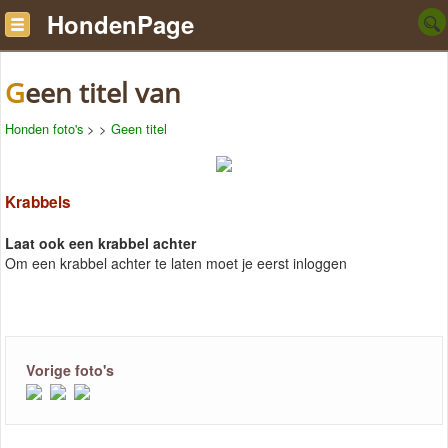
HondenPage
Geen titel van
Honden foto's
>
>
Geen titel
Krabbels
Laat ook een krabbel achter
Om een krabbel achter te laten moet je eerst inloggen
Vorige foto's