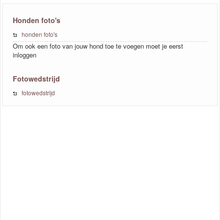
Honden foto's
honden foto's
Om ook een foto van jouw hond toe te voegen moet je eerst
inloggen
Fotowedstrijd
fotowedstrijd