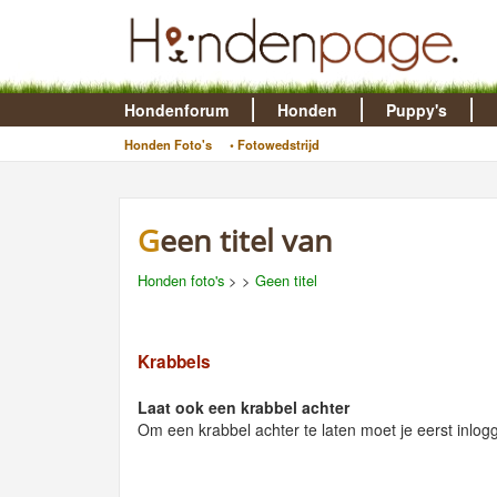
Hondenforum
Honden
Puppy's
Honden Foto's
• Fotowedstrijd
Geen titel van
Honden foto's
>
>
Geen titel
Krabbels
Laat ook een krabbel achter
Om een krabbel achter te laten moet je eerst inlog