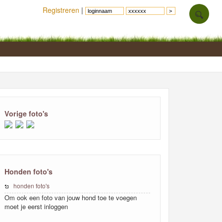
Registreren
|
Vorige foto's
Honden foto's
honden foto's
Om ook een foto van jouw hond toe te voegen
moet je eerst inloggen