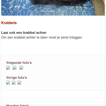
Krabbels
Laat ook een krabbel achter
Om een krabbel achter te laten moet je eerst inloggen
Volgende foto's
Vorige foto's
Honden foto's