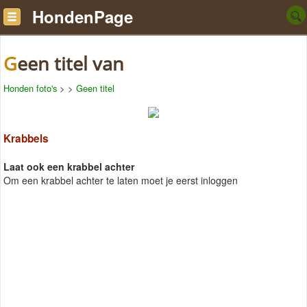
HondenPage
Geen titel van
Honden foto's
>
>
Geen titel
Krabbels
Laat ook een krabbel achter
Om een krabbel achter te laten moet je eerst inloggen