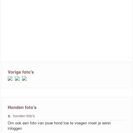
Vorige foto's
Honden foto's
honden foto's
Om ook een foto van jouw hond toe te voegen moet je eerst
inloggen