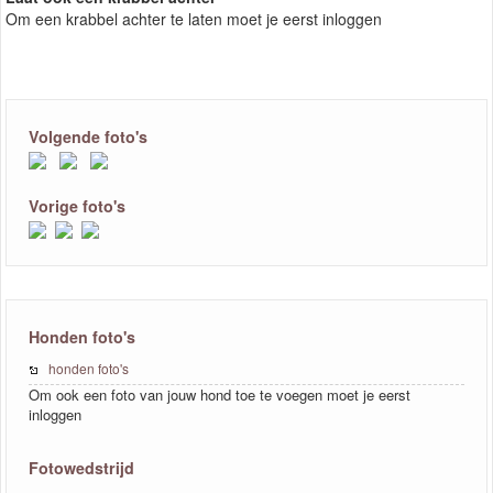
Om een krabbel achter te laten moet je eerst inloggen
Volgende foto's
Vorige foto's
Honden foto's
honden foto's
Om ook een foto van jouw hond toe te voegen moet je eerst
inloggen
Fotowedstrijd