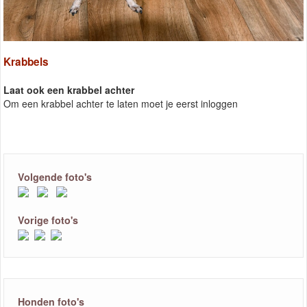
Krabbels
Laat ook een krabbel achter
Om een krabbel achter te laten moet je eerst inloggen
Volgende foto's
Vorige foto's
Honden foto's