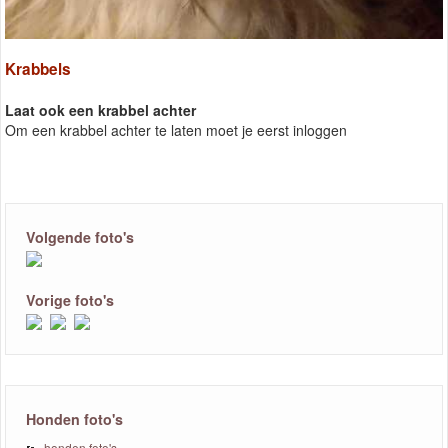
Krabbels
Laat ook een krabbel achter
Om een krabbel achter te laten moet je eerst inloggen
Volgende foto's
Vorige foto's
Honden foto's
honden foto's