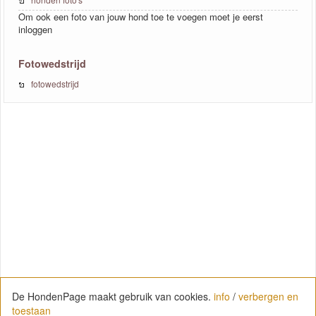
Om ook een foto van jouw hond toe te voegen moet je eerst
inloggen
Fotowedstrijd
fotowedstrijd
De HondenPage maakt gebruik van cookies.
info
/
verbergen en
toestaan